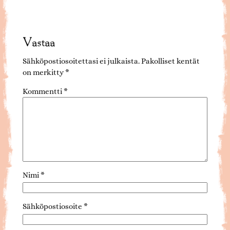
Vastaa
Sähköpostiosoitettasi ei julkaista.
Pakolliset kentät
on merkitty
*
Kommentti
*
Nimi
*
Sähköpostiosoite
*